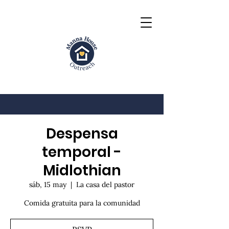
Despensa
temporal -
Midlothian
sáb, 15 may
  |  
La casa del pastor
Comida gratuita para la comunidad