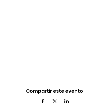
Compartir este evento