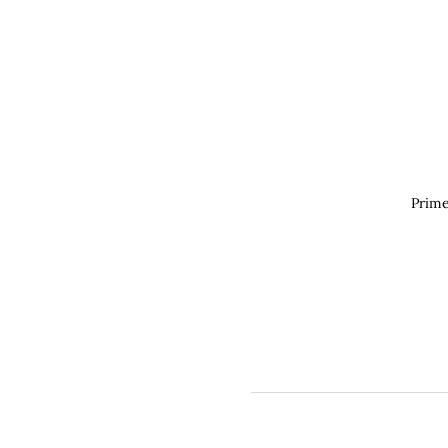
Prime