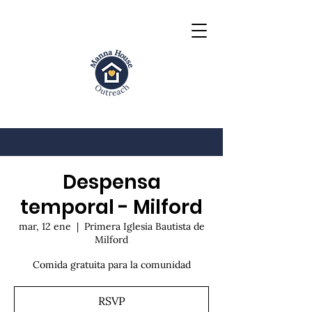
Despensa
temporal - Milford
mar, 12 ene
  |  
Primera Iglesia Bautista de
Milford
Comida gratuita para la comunidad
RSVP