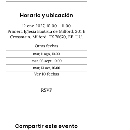
Horario y ubicación
12 ene 2027, 10:00 – 11:00
Primera Iglesia Bautista de Milford, 201 E
Crossmain, Milford, TX 76670, EE. UU.
Otras fechas
mar, 11 ago, 10:00
mar, 08 sept, 10:00
mar, 13 oct, 10:00
Ver 10 fechas
RSVP
Compartir este evento