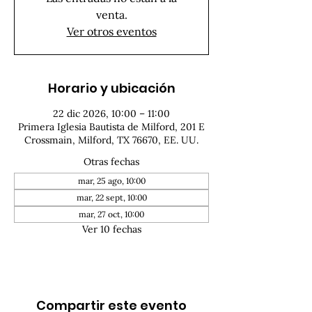
venta.
Ver otros eventos
Horario y ubicación
22 dic 2026, 10:00 – 11:00
Primera Iglesia Bautista de Milford, 201 E
Crossmain, Milford, TX 76670, EE. UU.
Otras fechas
mar, 25 ago, 10:00
mar, 22 sept, 10:00
mar, 27 oct, 10:00
Ver 10 fechas
Compartir este evento