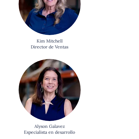
Kim Mitchell
Director de Ventas
Alyson Galavez
Especialista en desarrollo