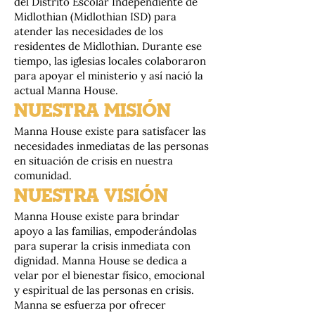
del Distrito Escolar Independiente de
Midlothian (Midlothian ISD) para
atender las necesidades de los
residentes de Midlothian. Durante ese
tiempo, las iglesias locales colaboraron
para apoyar el ministerio y así nació la
actual Manna House.
NUESTRA MISIÓN
Manna House existe para satisfacer las
necesidades inmediatas de las personas
en situación de crisis en nuestra
comunidad.
NUESTRA VISIÓN
Manna House existe para brindar
apoyo a las familias, empoderándolas
para superar la crisis inmediata con
dignidad. Manna House se dedica a
velar por el bienestar físico, emocional
y espiritual de las personas en crisis.
Manna se esfuerza por ofrecer