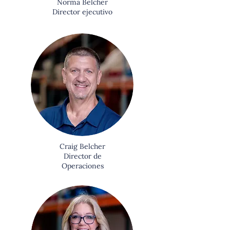
Norma Belcher
Director ejecutivo
Craig Belcher
Director de
Operaciones