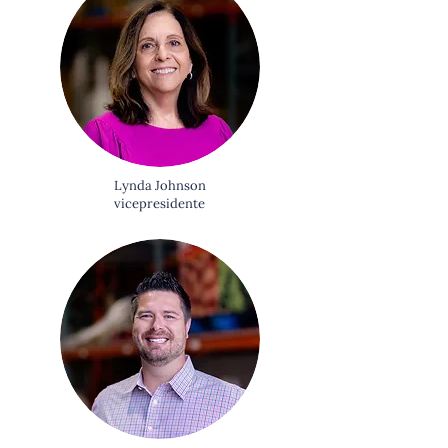
Lynda Johnson
vicepresidente