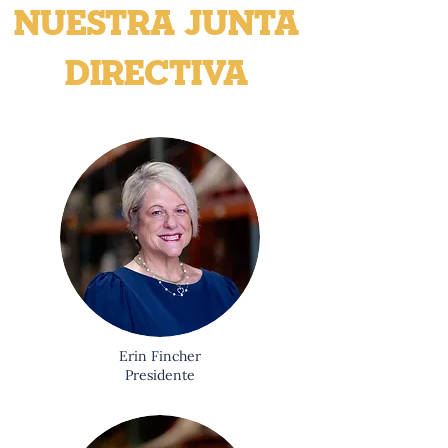
NUESTRA JUNTA
DIRECTIVA
Erin Fincher
Presidente