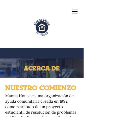
ACERCA DE
NUESTRO COMIENZO
Manna House es una organización de
ayuda comunitaria creada en 1992
como resultado de un proyecto
estudiantil de resolución de problemas