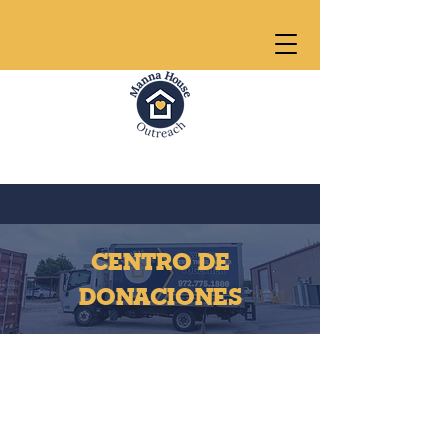
CENTRO DE
DONACIONES