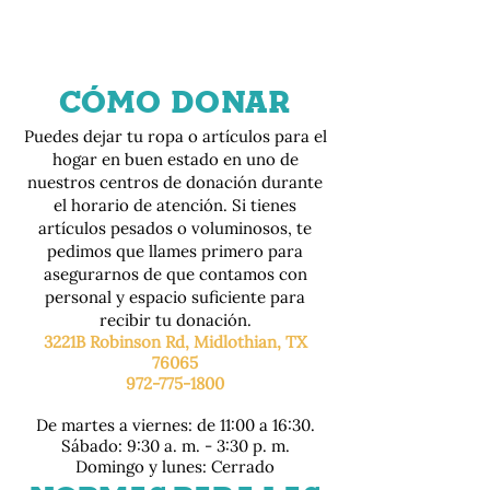
CÓMO DONAR
Puedes dejar tu ropa o artículos para el
hogar en buen estado en uno de
nuestros centros de donación durante
el horario de atención. Si tienes
artículos pesados o voluminosos, te
pedimos que llames primero para
asegurarnos de que contamos con
personal y espacio suficiente para
recibir tu donación.
3221B Robinson Rd, Midlothian, TX
76065
972-775-1800
De martes a viernes: de 11:00 a 16:30.
Sábado: 9:30 a. m. - 3:30 p. m.
Domingo y lunes: Cerrado