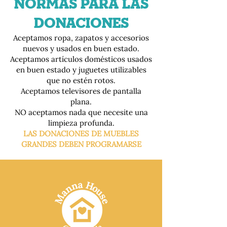
NORMAS PARA LAS
DONACIONES
Aceptamos ropa, zapatos y accesorios
nuevos y usados en buen estado.
Aceptamos artículos domésticos usados
en buen estado y juguetes utilizables
que no estén rotos.
Aceptamos televisores de pantalla
plana.
NO aceptamos nada que necesite una
limpieza profunda.
LAS DONACIONES DE MUEBLES
GRANDES DEBEN PROGRAMARSE