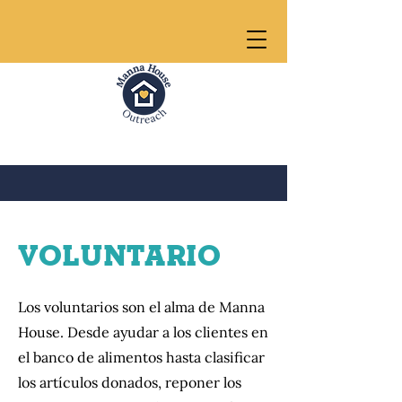
Voluntario
Los voluntarios son el alma de Manna
House. Desde ayudar a los clientes en
el banco de alimentos hasta clasificar
los artículos donados, reponer los