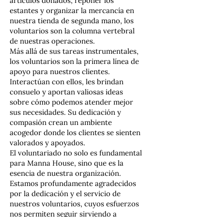
artículos donados, reponer los
estantes y organizar la mercancía en
nuestra tienda de segunda mano, los
voluntarios son la columna vertebral
de nuestras operaciones.
Más allá de sus tareas instrumentales,
los voluntarios son la primera línea de
apoyo para nuestros clientes.
Interactúan con ellos, les brindan
consuelo y aportan valiosas ideas
sobre cómo podemos atender mejor
sus necesidades. Su dedicación y
compasión crean un ambiente
acogedor donde los clientes se sienten
valorados y apoyados.
El voluntariado no solo es fundamental
para Manna House, sino que es la
esencia de nuestra organización.
Estamos profundamente agradecidos
por la dedicación y el servicio de
nuestros voluntarios, cuyos esfuerzos
nos permiten seguir sirviendo a