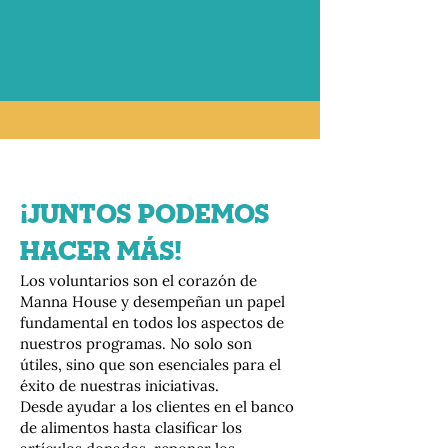
¡JUNTOS PODEMOS
HACER MÁS!
Los voluntarios son el corazón de
Manna House y desempeñan un papel
fundamental en todos los aspectos de
nuestros programas. No solo son
útiles, sino que son esenciales para el
éxito de nuestras iniciativas.
Desde ayudar a los clientes en el banco
de alimentos hasta clasificar los