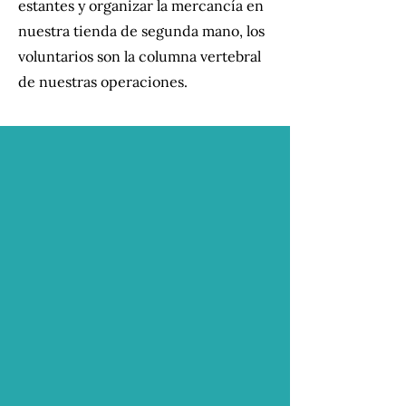
estantes y organizar la mercancía en
nuestra tienda de segunda mano, los
voluntarios son la columna vertebral
de nuestras operaciones.