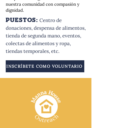
nuestra comunidad con compasión y
dignidad.
PUESTOS:
Centro de
donaciones, despensa de alimentos,
tienda de segunda mano, eventos,
colectas de alimentos y ropa,
tiendas temporales, etc.
INSCRÍBETE COMO VOLUNTARIO