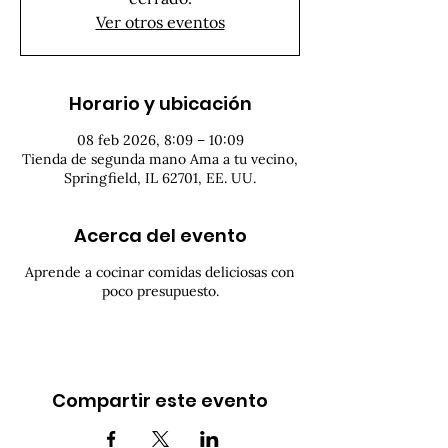
Ver otros eventos
Horario y ubicación
08 feb 2026, 8:09 – 10:09
Tienda de segunda mano Ama a tu vecino,
Springfield, IL 62701, EE. UU.
Acerca del evento
Aprende a cocinar comidas deliciosas con
poco presupuesto.
Compartir este evento