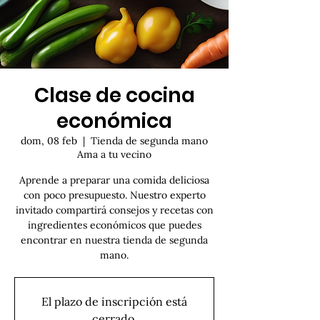
Clase de cocina
económica
dom, 08 feb
  |  
Tienda de segunda mano
Ama a tu vecino
Aprende a preparar una comida deliciosa
con poco presupuesto. Nuestro experto
invitado compartirá consejos y recetas con
ingredientes económicos que puedes
encontrar en nuestra tienda de segunda
mano.
El plazo de inscripción está
cerrado.