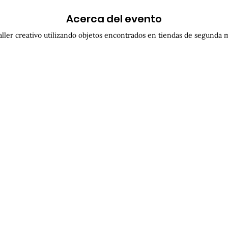
Acerca del evento
aller creativo utilizando objetos encontrados en tiendas de segunda 