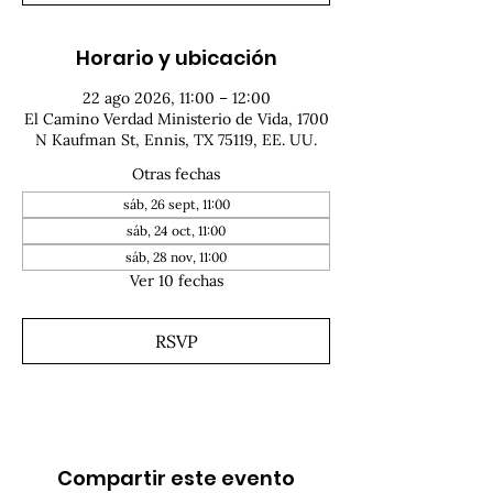
Horario y ubicación
22 ago 2026, 11:00 – 12:00
El Camino Verdad Ministerio de Vida, 1700
N Kaufman St, Ennis, TX 75119, EE. UU.
Otras fechas
sáb, 26 sept, 11:00
sáb, 24 oct, 11:00
sáb, 28 nov, 11:00
Ver 10 fechas
RSVP
Compartir este evento