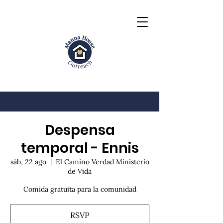
Despensa
temporal - Ennis
sáb, 22 ago
  |  
El Camino Verdad Ministerio
de Vida
Comida gratuita para la comunidad
RSVP