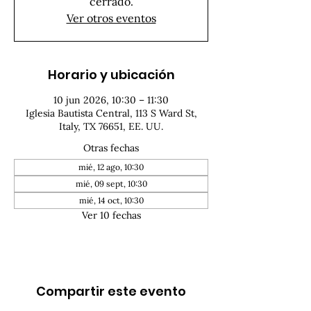
cerrado.
Ver otros eventos
Horario y ubicación
10 jun 2026, 10:30 – 11:30
Iglesia Bautista Central, 113 S Ward St,
Italy, TX 76651, EE. UU.
Otras fechas
mié, 12 ago, 10:30
mié, 09 sept, 10:30
mié, 14 oct, 10:30
Ver 10 fechas
Compartir este evento