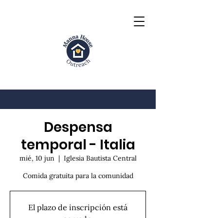
Despensa
temporal - Italia
mié, 10 jun
  |  
Iglesia Bautista Central
Comida gratuita para la comunidad
El plazo de inscripción está