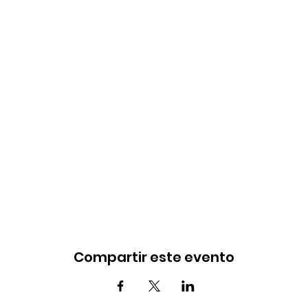
Compartir este evento