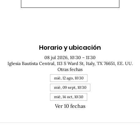
Horario y ubicación
08 jul 2026, 10:30 – 11:30
Iglesia Bautista Central, 113 S Ward St, Italy, TX 76651, EE. UU.
Otras fechas
mié, 12 ago, 10:30
mié, 09 sept, 10:30
mié, 14 oct, 10:30
Ver 10 fechas