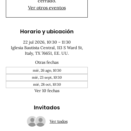
cerrado.
Ver otros eventos
Horario y ubicación
22 jul 2026, 10:30 – 11:30
Iglesia Bautista Central, 113 S Ward St,
Italy, TX 76651, EE. UU.
Otras fechas
mié, 26 ago, 10:30
mié, 23 sept, 10:30
mié, 28 oct, 10:30
Ver 10 fechas
Invitados
Ver todos