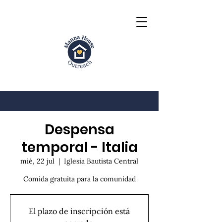
Despensa
temporal - Italia
mié, 22 jul
  |  
Iglesia Bautista Central
Comida gratuita para la comunidad
El plazo de inscripción está