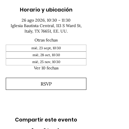
Horario y ubicación
26 ago 2026, 10:30 – 11:30
Iglesia Bautista Central, 113 S Ward St,
Italy, TX 76651, EE. UU.
Otras fechas
mié, 23 sept, 10:30
mié, 28 oct, 10:30
mié, 25 nov, 10:30
Ver 10 fechas
RSVP
Compartir este evento