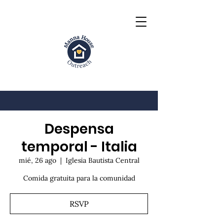
Despensa
temporal - Italia
mié, 26 ago
  |  
Iglesia Bautista Central
Comida gratuita para la comunidad
RSVP