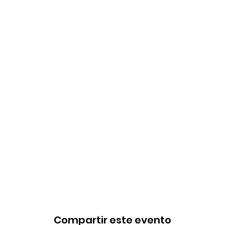
Compartir este evento