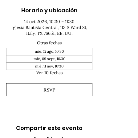
Horario y ubicación
14 oct 2026, 10:30 – 11:30
Iglesia Bautista Central, 113 S Ward St,
Italy, TX 76651, EE. UU.
Otras fechas
mié, 12 ago, 10:30
mié, 09 sept, 10:30
mié, 11 nov, 10:30
Ver 10 fechas
RSVP
Compartir este evento