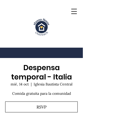
Despensa
temporal - Italia
mié, 14 oct
  |  
Iglesia Bautista Central
Comida gratuita para la comunidad
RSVP