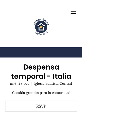
Despensa
temporal - Italia
mié, 28 oct
  |  
Iglesia Bautista Central
Comida gratuita para la comunidad
RSVP