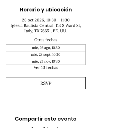
Horario y ubicación
28 oct 2026, 10:30 – 11:30
Iglesia Bautista Central, 113 S Ward St,
Italy, TX 76651, EE. UU.
Otras fechas
mié, 26 ago, 10:30
mié, 23 sept, 10:30
mié, 25 nov, 10:30
Ver 10 fechas
RSVP
Compartir este evento