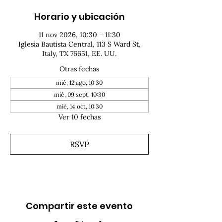
Horario y ubicación
11 nov 2026, 10:30 – 11:30
Iglesia Bautista Central, 113 S Ward St,
Italy, TX 76651, EE. UU.
Otras fechas
mié, 12 ago, 10:30
mié, 09 sept, 10:30
mié, 14 oct, 10:30
Ver 10 fechas
RSVP
Compartir este evento