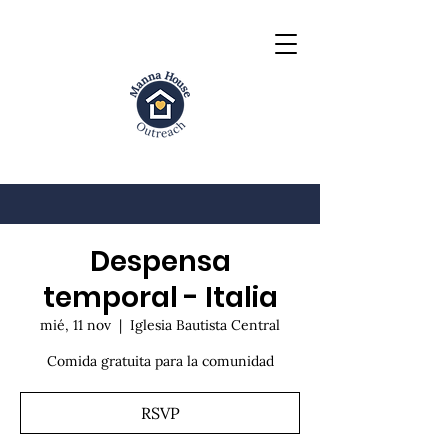
Despensa
temporal - Italia
mié, 11 nov
  |  
Iglesia Bautista Central
Comida gratuita para la comunidad
RSVP