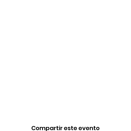
Compartir este evento