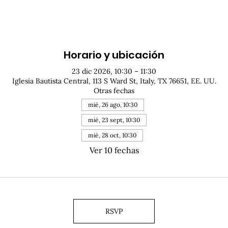
Horario y ubicación
23 dic 2026, 10:30 – 11:30
Iglesia Bautista Central, 113 S Ward St, Italy, TX 76651, EE. UU.
Otras fechas
mié, 26 ago, 10:30
mié, 23 sept, 10:30
mié, 28 oct, 10:30
Ver 10 fechas
RSVP