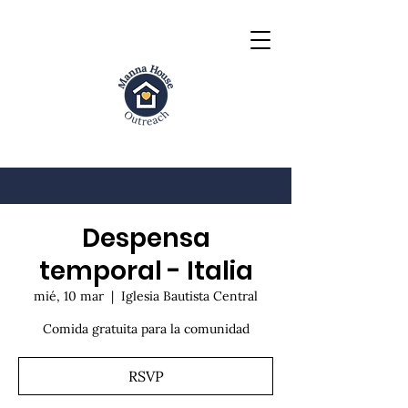
Despensa
temporal - Italia
mié, 10 mar
  |  
Iglesia Bautista Central
Comida gratuita para la comunidad
RSVP