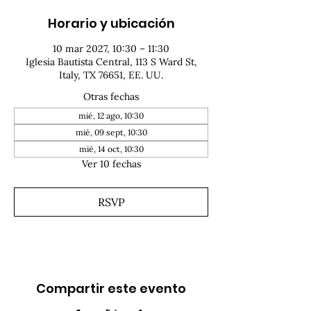
Horario y ubicación
10 mar 2027, 10:30 – 11:30
Iglesia Bautista Central, 113 S Ward St,
Italy, TX 76651, EE. UU.
Otras fechas
mié, 12 ago, 10:30
mié, 09 sept, 10:30
mié, 14 oct, 10:30
Ver 10 fechas
RSVP
Compartir este evento