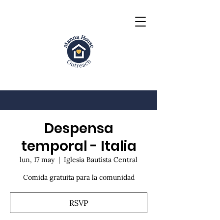
Despensa
temporal - Italia
lun, 17 may
  |  
Iglesia Bautista Central
Comida gratuita para la comunidad
RSVP