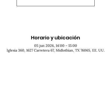
Horario y ubicación
05 jun 2026, 14:00 – 15:00
Iglesia 360, 1627 Carretera 67, Midlothian, TX 76065, EE. UU.