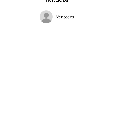
Invitados
Ver todos