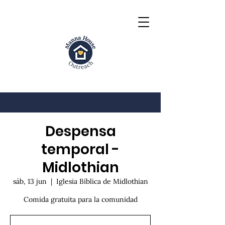
Despensa
temporal -
Midlothian
sáb, 13 jun
  |  
Iglesia Bíblica de Midlothian
Comida gratuita para la comunidad