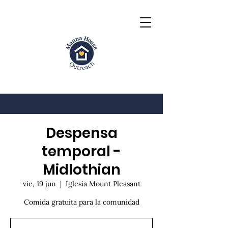
Despensa
temporal -
Midlothian
vie, 19 jun
  |  
Iglesia Mount Pleasant
Comida gratuita para la comunidad