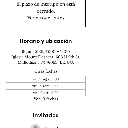
El plazo de inscripción está
cerrado.
Ver otros eventos
Horario y ubicación
19 jun 2026, 15:00 – 16:00
Iglesia Mount Pleasant, 603 N 9th St,
Midlothian, TX 76065, EE. UU.
Otras fechas
vie, 21 ago, 15:00
vie, 18 sept, 15:00
vie, 16 oct, 15:00
Ver 10 fechas
Invitados