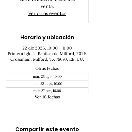
venta.
Ver otros eventos
Horario y ubicación
22 dic 2026, 10:00 – 11:00
Primera Iglesia Bautista de Milford, 201 E
Crossmain, Milford, TX 76670, EE. UU.
Otras fechas
mar, 25 ago, 10:00
mar, 22 sept, 10:00
mar, 27 oct, 10:00
Ver 10 fechas
Compartir este evento