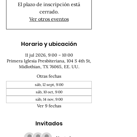
El plazo de inscripción está
cerrado.
Ver otros eventos
Horario y ubicación
11 jul 2026, 9:00 – 10:00
Primera Iglesia Presbiteriana, 104 S 4th St,
Midlothian, TX 76065, EE. UU.
Otras fechas
sáb, 12 sept, 9:00
sáb, 10 oct, 9:00
sáb, 14 nov, 9:00
Ver 9 fechas
Invitados