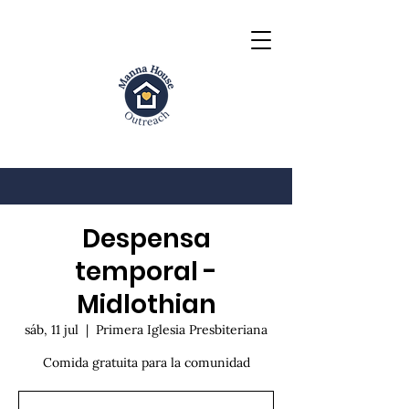
Despensa
temporal -
Midlothian
sáb, 11 jul
  |  
Primera Iglesia Presbiteriana
Comida gratuita para la comunidad