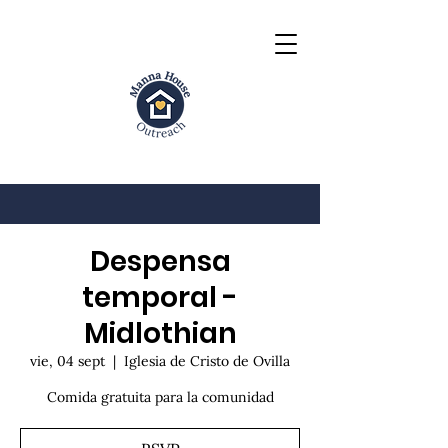
Despensa
temporal -
Midlothian
vie, 04 sept
  |  
Iglesia de Cristo de Ovilla
Comida gratuita para la comunidad