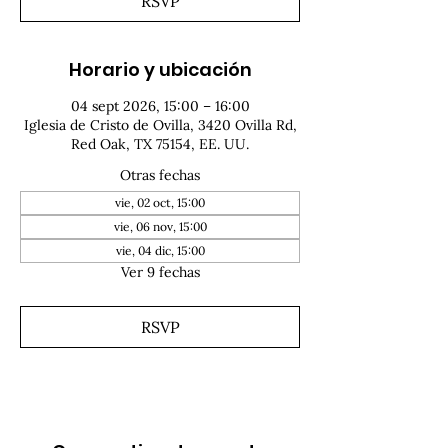
RSVP
Horario y ubicación
04 sept 2026, 15:00 – 16:00
Iglesia de Cristo de Ovilla, 3420 Ovilla Rd,
Red Oak, TX 75154, EE. UU.
Otras fechas
vie, 02 oct, 15:00
vie, 06 nov, 15:00
vie, 04 dic, 15:00
Ver 9 fechas
RSVP