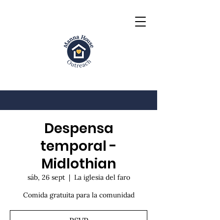
Despensa
temporal -
Midlothian
sáb, 26 sept
  |  
La iglesia del faro
Comida gratuita para la comunidad