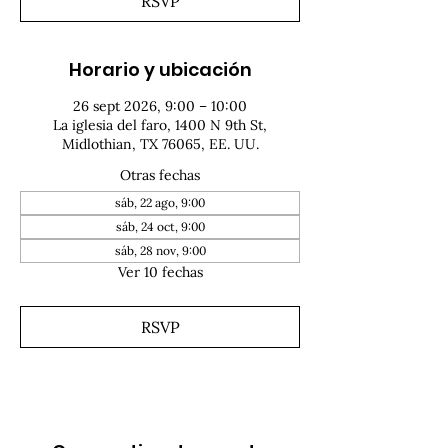
RSVP
Horario y ubicación
26 sept 2026, 9:00 – 10:00
La iglesia del faro, 1400 N 9th St,
Midlothian, TX 76065, EE. UU.
Otras fechas
sáb, 22 ago, 9:00
sáb, 24 oct, 9:00
sáb, 28 nov, 9:00
Ver 10 fechas
RSVP