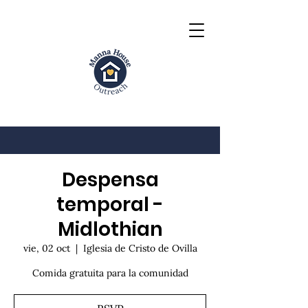
Despensa
temporal -
Midlothian
vie, 02 oct
  |  
Iglesia de Cristo de Ovilla
Comida gratuita para la comunidad