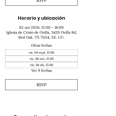
RSVP
Horario y ubicación
02 oct 2026, 15:00 – 16:00
Iglesia de Cristo de Ovilla, 3420 Ovilla Rd,
Red Oak, TX 75154, EE. UU.
Otras fechas
vie, 04 sept, 15:00
vie, 06 nov, 15:00
vie, 04 dic, 15:00
Ver 9 fechas
RSVP