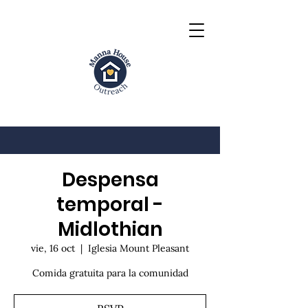
Despensa
temporal -
Midlothian
vie, 16 oct
  |  
Iglesia Mount Pleasant
Comida gratuita para la comunidad