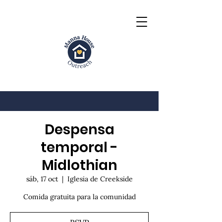
Despensa
temporal -
Midlothian
sáb, 17 oct
  |  
Iglesia de Creekside
Comida gratuita para la comunidad