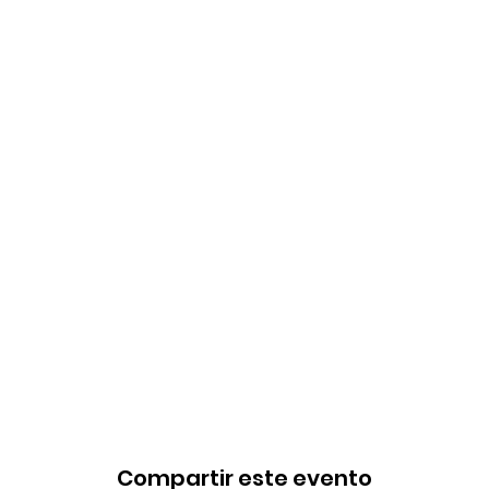
Compartir este evento