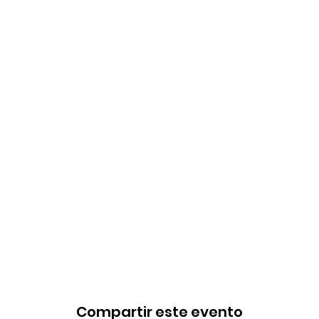
Compartir este evento