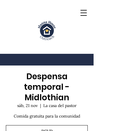
Despensa
temporal -
Midlothian
sáb, 21 nov
  |  
La casa del pastor
Comida gratuita para la comunidad