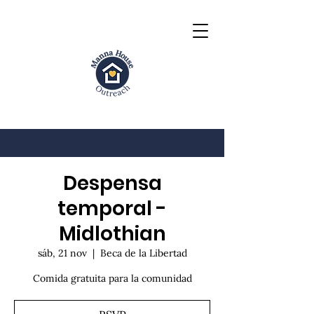
Despensa
temporal -
Midlothian
sáb, 21 nov
  |  
Beca de la Libertad
Comida gratuita para la comunidad