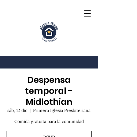
Despensa
temporal -
Midlothian
sáb, 12 dic
  |  
Primera Iglesia Presbiteriana
Comida gratuita para la comunidad