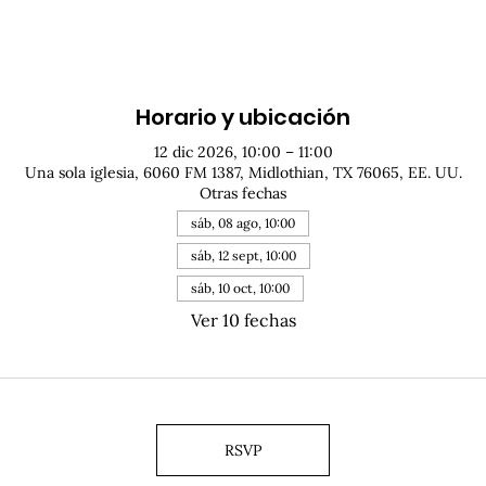
Horario y ubicación
12 dic 2026, 10:00 – 11:00
Una sola iglesia, 6060 FM 1387, Midlothian, TX 76065, EE. UU.
Otras fechas
sáb, 08 ago, 10:00
sáb, 12 sept, 10:00
sáb, 10 oct, 10:00
Ver 10 fechas
RSVP