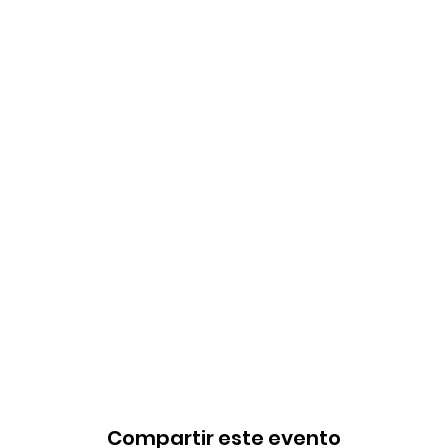
Compartir este evento