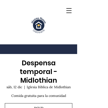
Despensa
temporal -
Midlothian
sáb, 12 dic
  |  
Iglesia Bíblica de Midlothian
Comida gratuita para la comunidad