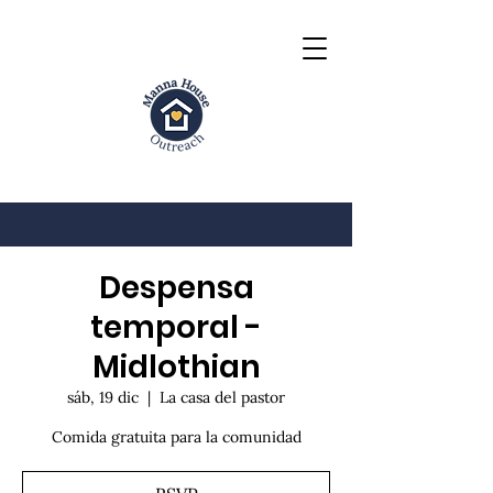
Despensa
temporal -
Midlothian
sáb, 19 dic
  |  
La casa del pastor
Comida gratuita para la comunidad