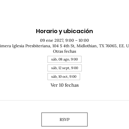
Horario y ubicación
09 ene 2027, 9:00 – 10:00
imera Iglesia Presbiteriana, 104 S 4th St, Midlothian, TX 76065, EE. 
Otras fechas
sáb, 08 ago, 9:00
sáb, 12 sept, 9:00
sáb, 10 oct, 9:00
Ver 10 fechas
RSVP