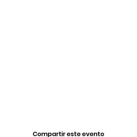
Compartir este evento