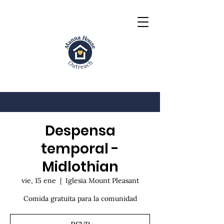
Despensa
temporal -
Midlothian
vie, 15 ene
  |  
Iglesia Mount Pleasant
Comida gratuita para la comunidad