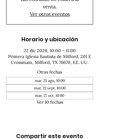
venta.
Ver otros eventos
Horario y ubicación
22 dic 2026, 10:00 – 11:00
Primera Iglesia Bautista de Milford, 201 E
Crossmain, Milford, TX 76670, EE. UU.
Otras fechas
mar, 25 ago, 10:00
mar, 22 sept, 10:00
mar, 27 oct, 10:00
Ver 10 fechas
Compartir este evento