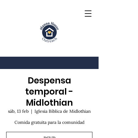
Despensa
temporal -
Midlothian
sáb, 13 feb
  |  
Iglesia Bíblica de Midlothian
Comida gratuita para la comunidad