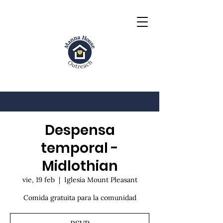
Despensa
temporal -
Midlothian
vie, 19 feb
  |  
Iglesia Mount Pleasant
Comida gratuita para la comunidad