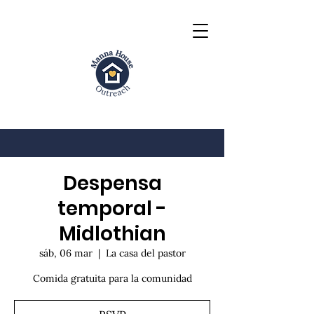
Despensa
temporal -
Midlothian
sáb, 06 mar
  |  
La casa del pastor
Comida gratuita para la comunidad