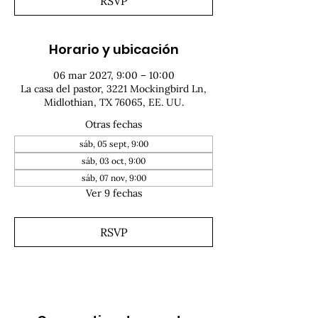
RSVP
Horario y ubicación
06 mar 2027, 9:00 – 10:00
La casa del pastor, 3221 Mockingbird Ln,
Midlothian, TX 76065, EE. UU.
Otras fechas
sáb, 05 sept, 9:00
sáb, 03 oct, 9:00
sáb, 07 nov, 9:00
Ver 9 fechas
RSVP