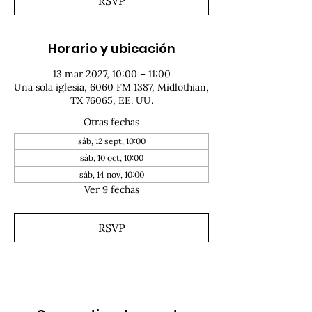
RSVP
Horario y ubicación
13 mar 2027, 10:00 – 11:00
Una sola iglesia, 6060 FM 1387, Midlothian,
TX 76065, EE. UU.
Otras fechas
sáb, 12 sept, 10:00
sáb, 10 oct, 10:00
sáb, 14 nov, 10:00
Ver 9 fechas
RSVP