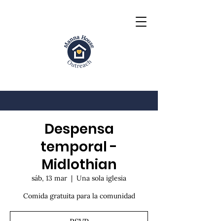
Despensa
temporal -
Midlothian
sáb, 13 mar
  |  
Una sola iglesia
Comida gratuita para la comunidad