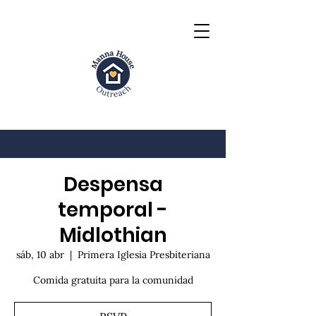
Despensa
temporal -
Midlothian
sáb, 10 abr
  |  
Primera Iglesia Presbiteriana
Comida gratuita para la comunidad