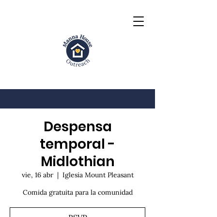
Despensa
temporal -
Midlothian
vie, 16 abr
  |  
Iglesia Mount Pleasant
Comida gratuita para la comunidad