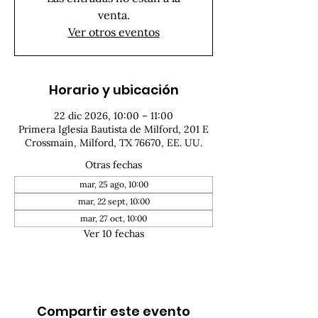
venta.
Ver otros eventos
Horario y ubicación
22 dic 2026, 10:00 – 11:00
Primera Iglesia Bautista de Milford, 201 E
Crossmain, Milford, TX 76670, EE. UU.
Otras fechas
mar, 25 ago, 10:00
mar, 22 sept, 10:00
mar, 27 oct, 10:00
Ver 10 fechas
Compartir este evento